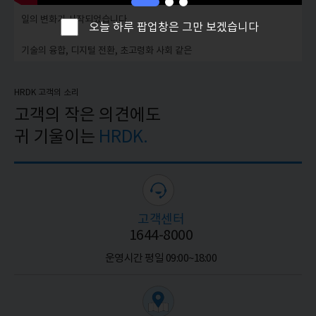
오늘 하루 팝업창은 그만 보겠습니다
HRDK 고객의 소리
고객의 작은 의견에도
귀 기울이는
HRDK.
고객센터
1644-8000
운영시간 평일 09:00~18:00