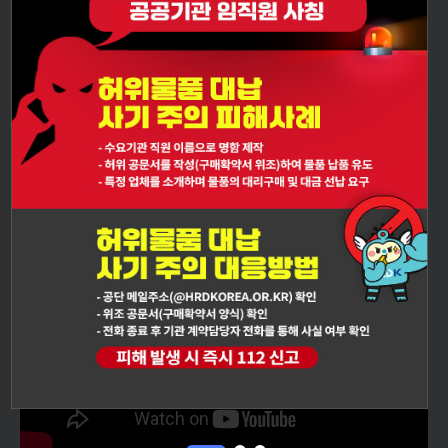
HRDK
소식을
당신께 전합니다.
HRDK 홍보센터 바로가기