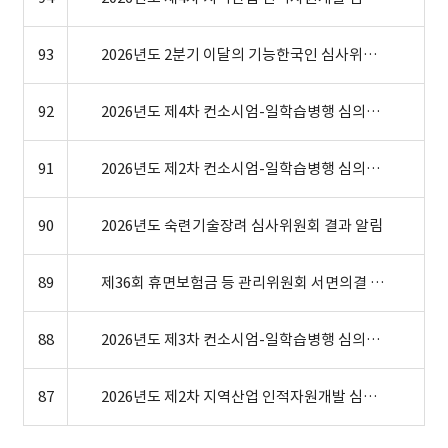
93
2026년도 2분기 이달의 기능한국인 심사위원회 결과
92
2026년도 제4차 컨소시엄-일학습병행 심의위원회 결과
91
2026년도 제2차 컨소시엄-일학습병행 심의위원회 결과
90
2026년도 숙련기술장려 심사위원회 결과 알림
89
제36회 휴면보험금 등 관리위원회 서면의결 결과
88
2026년도 제3차 컨소시엄-일학습병행 심의위원회 결과
87
2026년도 제2차 지역산업 인적자원개발 심의위원회 결과