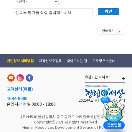
인쇄하기
개인정보 처리방침
저작권보호정책
찾아오시는 길
도로명주소안내
유관기관 사이트
고객센터
(유료)
1644-8000
2025년도 종합 청렴도 평가결과
운영시간 평일
09:00 - 18:00
(우)44538 울산광역시 중구 종가로 345 한국산업인력공단
Copyrightⓒ2021 All rights reserved.
Human Resources Development Service of Korea