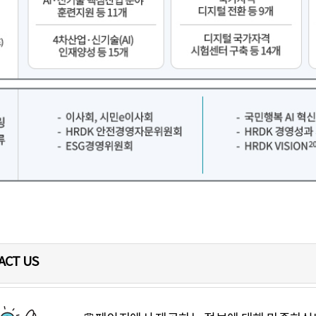
자원개발 중장기 경영전략 
ACT US