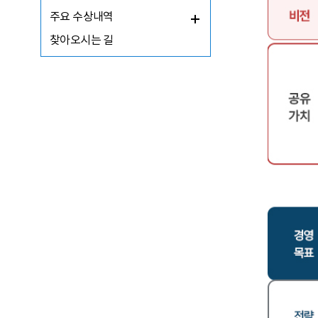
주요 수상내역
찾아오시는 길