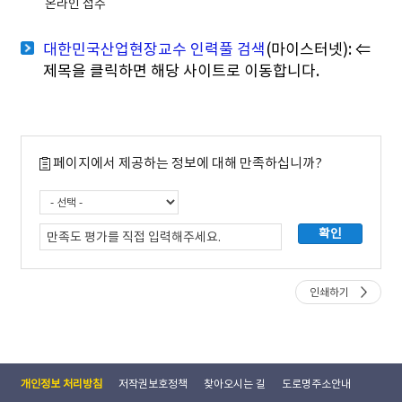
온라인 접수
대한민국산업현장교수 인력풀 검색
(마이스터넷): ⇐
제목을 클릭하면 해당 사이트로 이동합니다.
페이지에서 제공하는 정보에 대해 만족하십니까?
인쇄하기
개인정보 처리방침
저작권보호정책
찾아오시는 길
도로명주소안내