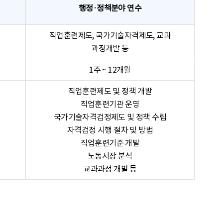
행정·정책분야 연수
직업훈련제도, 국가기술자격제도, 교과
과정개발 등
1주 ~ 12개월
직업훈련제도 및 정책 개발
직업훈련기관 운영
국가기술자격검정제도 및 정책 수립
자격검정 시행 절차 및 방법
직업훈련기준 개발
노동시장 분석
교과과정 개발 등