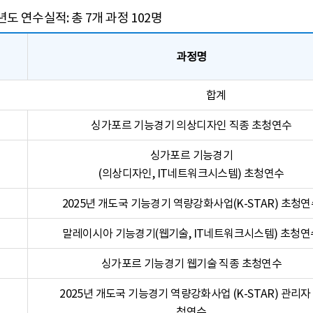
5년도 연수실적: 총 7개 과정 102명
과정명
합계
싱가포르 기능경기 의상디자인 직종 초청연수
싱가포르 기능경기
(의상디자인, IT네트워크시스템) 초청연수
2025년 개도국 기능경기 역량강화사업(K-STAR) 초청
말레이시아 기능경기(웹기술, IT네트워크시스템) 초청연
싱가포르 기능경기 웹기술 직종 초청연수
2025년 개도국 기능경기 역량강화사업 (K-STAR) 관리자
청연수