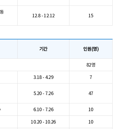
노동
12.8 - 12.12
15
기간
인원(명)
82명
3.18 - 4.29
7
5.20 - 7.26
47
수
6.10 - 7.26
10
10.20 - 10.26
10