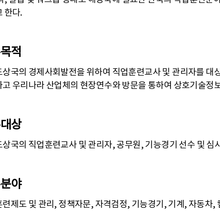
 한다.
수목적
상국의 경제사회발전을 위하여 직업훈련교사 및 관리자를 대
고 우리나라 산업체의 현장연수와 방문을 통하여 상호기술정보
수대상
상국의 직업훈련교사 및 관리자, 공무원, 기능경기 선수 및 심
수분야
련제도 및 관리, 정책자문, 자격검정, 기능경기, 기계, 자동차, 