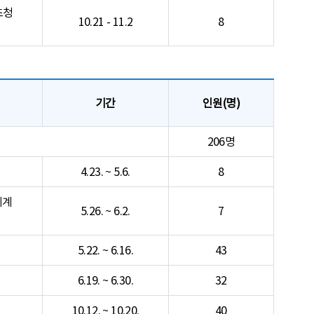
초청
10.21 - 11.2
8
기간
인원(명)
206명
4.23. ~ 5.6.
8
체계
5.26. ~ 6.2.
7
5.22. ~ 6.16.
43
6.19. ~ 6.30.
32
10.12. ~ 10.20.
40