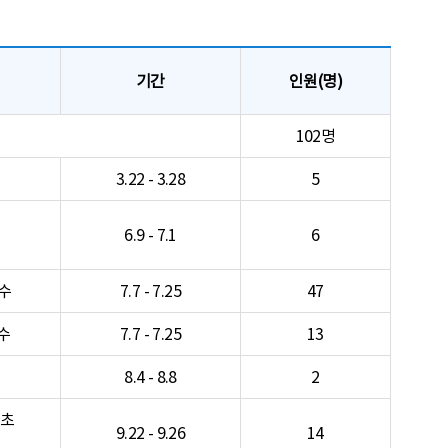
기간
인원(명)
102명
3.22 - 3.28
5
6.9 - 7.1
6
연수
7.7 - 7.25
47
수
7.7 - 7.25
13
8.4 - 8.8
2
 초
9.22 - 9.26
14