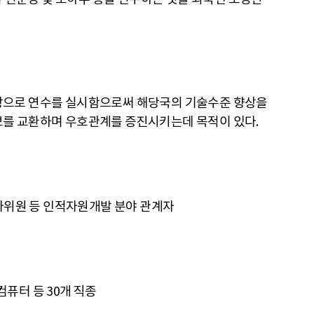
상으로 연수를 실시함으로써 해당국의 기술수준 향상을
를 교환하며 우호관계를 증진시키는데 목적이 있다.
사위원 등 인적자원개발 분야 관계자
컴퓨터 등 30개 직종