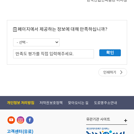
한국산업인력공단 이사장
페이지에서 제공하는 정보에 대해 만족하십니까?
인쇄하기
개인정보 처리방침
저작권보호정책
찾아오시는 길
도로명주소안내
유관기관 사이트
고객센터
(유료)