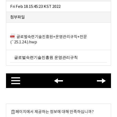
Fri Feb 18 15:45:23 KST 2022
첨부파일
글로벌숙련기술진흥원+운영관리규칙+전문
(`25.1.24.).hwp
글로벌숙련기술진흥원 운영관리규칙
페이지에서 제공하는 정보에 대해 만족하십니까?