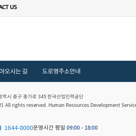
ACT US
아오시는 길
도로명주소안내
울산광역시 중구 종가로 345 한국산업인력공단
 All rights reserved.
Human Resources Development Service
1644-8000
)
운영시간 평일
09:00 - 18:00