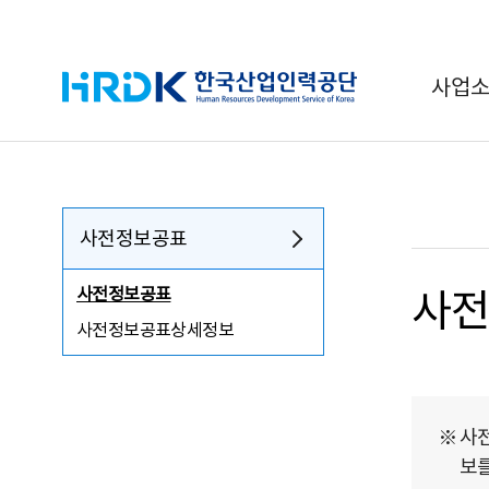
HRDK 한국산업인력공단
사업
사전정보공표
사전정보공표
사
사전정보공표상세정보
사전
보를