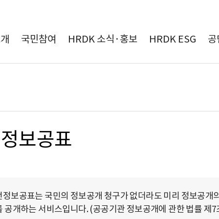
본문 바로가기
소개
국민참여
HRDK 소식·홍보
HRDK ESG
공
전정보공표
정보공표는 국민의 정보공개 청구가 없더라도 미리 정보공개의 구
 공개하는 서비스입니다. (공공기관 정보공개에 관한 법률 제7