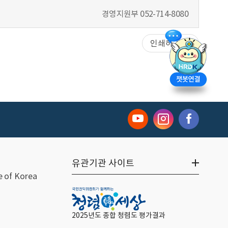
경영지원부
052-714-8080
인쇄하기
유관기관 사이트
 of Korea
2025년도 종합 청렴도 평가결과