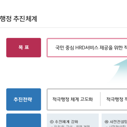
행정 추진체계