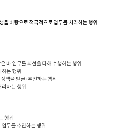
문성을 바탕으로 적극적으로 업무를 처리하는 행위
은 바 임무를 최선을 다해 수행하는 행위
리하는 행위
 정책을 발굴·추진하는 행위
처리하는 행위
는 행위
 업무를 추진하는 행위