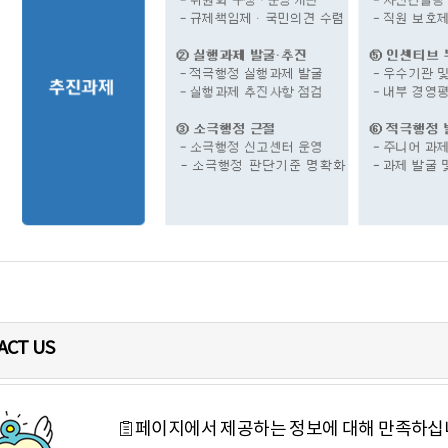
ACT US
페이지에서 제공하는 정보에 대해 만족하십