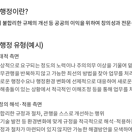
개
행정이란?
 불합리한 규제의 개선 등 공공의 이익을 위하여 창의성과 전
행정 유형(예시)
태적 측면
상적으로 요구되는 정도의 노력이나 주의의무 이상을 기울여 맡
무관행을 반복하지 않고 가능한 최선의 방법을 찾아 업무를 처
로운 행정수요나 행정환경 변화에 선제적으로 대응하여 새로운
해충돌이 있는 상황에서 적극적인 이해조정 등을 통해 업무를 
정의 해석·적용 측면
합리한 규정과 절차, 관행을 스스로 개선하는 행위
기술 발전 등 환경변화에 맞게 규정을 적극적으로 해석·적용하
정과 절차가 마련되어 있지 않지만 가능한 해결방안을 모색하여