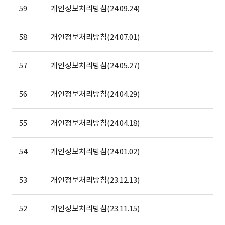
59
개인정보처리방침(24.09.24)
58
개인정보처리방침(24.07.01)
57
개인정보처리방침(24.05.27)
56
개인정보처리방침(24.04.29)
55
개인정보처리방침(24.04.18)
54
개인정보처리방침(24.01.02)
53
개인정보처리방침(23.12.13)
52
개인정보처리방침(23.11.15)