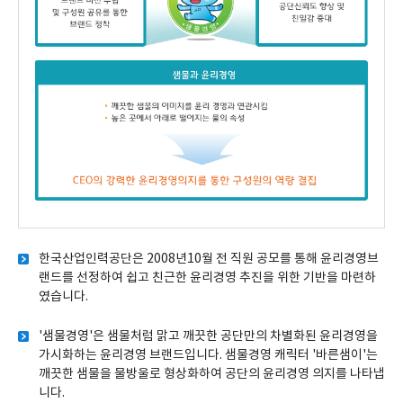
샘물경영 한국산업인력공단:브랜드 비전 수립 및 구성원 공유를 통한 브랜드
한국산업인력공단은 2008년10월 전 직원 공모를 통해 윤리경영브
랜드를 선정하여 쉽고 친근한 윤리경영 추진을 위한 기반을 마련하
였습니다.
'샘물경영'은 샘물처럼 맑고 깨끗한 공단만의 차별화된 윤리경영을
가시화하는 윤리경영 브랜드입니다. 샘물경영 캐릭터 '바른샘이'는
깨끗한 샘물을 물방울로 형상화하여 공단의 윤리경영 의지를 나타냅
니다.