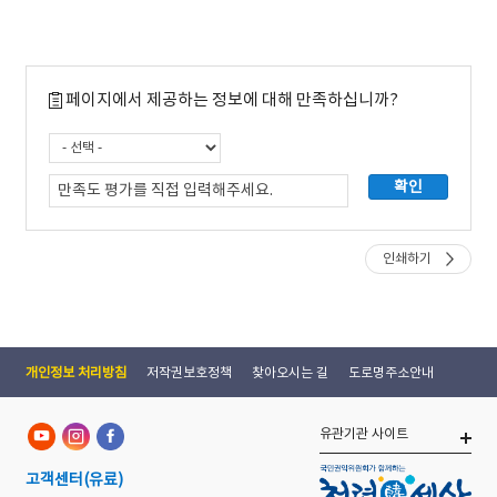
페이지에서 제공하는 정보에 대해 만족하십니까?
인쇄하기
개인정보 처리방침
저작권보호정책
찾아오시는 길
도로명주소안내
유관기관 사이트
고객센터
(유료)