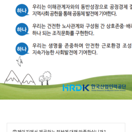
페이지에서 제공하는 정보에 대해 만족하십니까?