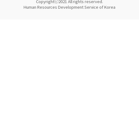
Copyrightⓒ2021 All rights reserved.
Human Resources Development Service of Korea