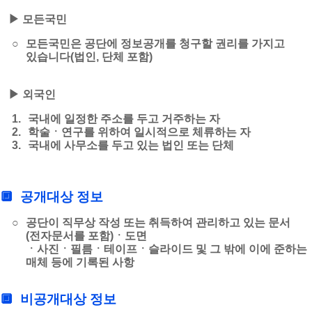
▶
모든국민
○
모든국민은 공단에 정보공개를 청구할 권리를 가지고
있습니다(법인, 단체 포함)
▶
외국인
1.
국내에 일정한 주소를 두고 거주하는 자
2.
학술ㆍ연구를 위하여 일시적으로 체류하는 자
3.
국내에 사무소를 두고 있는 법인 또는 단체
🔲
공개대상 정보
○
공단이 직무상 작성 또는 취득하여 관리하고 있는 문서
(전자문서를 포함)ㆍ도면
ㆍ사진ㆍ필름ㆍ테이프ㆍ슬라이드 및 그 밖에 이에 준하는
매체 등에 기록된 사항
🔲
비공개대상 정보