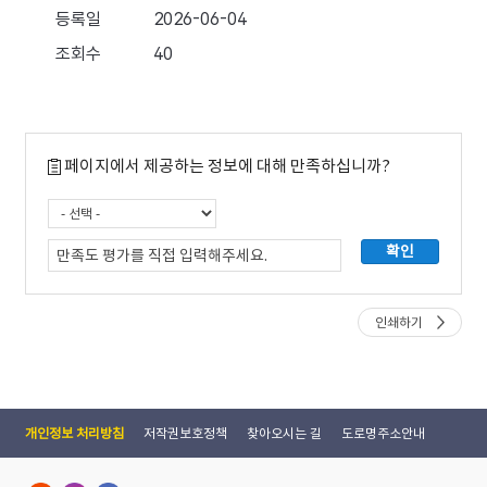
페이지에서 제공하는 정보에 대해 만족하십니까?
인쇄하기
개인정보 처리방침
저작권보호정책
찾아오시는 길
도로명주소안내