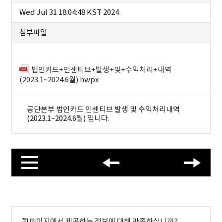
Wed Jul 31 18:04:48 KST 2024
첨부파일
법인카드+인센티브+발생+및+수익처리+내역
(2023.1~2024.6월).hwpx
공단본부 법인카드 인센티브 발생 및 수익처리내역
(2023.1~2024.6월) 입니다.
페이지에서 제공하는 정보에 대해 만족하십니까?