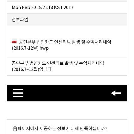
Mon Feb 20 18:21:18 KST 2017
첨부파일
공단본부 법인카드 인센티브 발생 및 수익처리내역
(2016.7-12월).hwp
공단본부 법인카드 인센티브 발생 및 수익처리내역
(2016.7~12월)입니다.
페이지에서 제공하는 정보에 대해 만족하십니까?