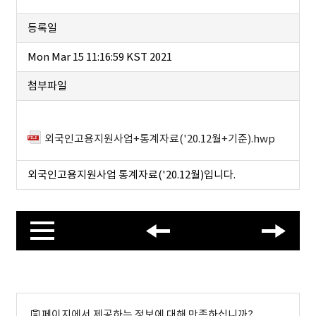
등록일
Mon Mar 15 11:16:59 KST 2021
첨부파일
외국인고용지원사업+통계자료('20.12월+기준).hwp
외국인고용지원사업 통계자료('20.12월)입니다.
페이지에서 제공하는 정보에 대해 만족하십니까?