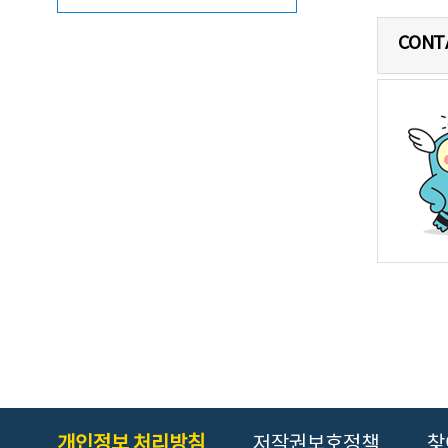
CONT
개인정보 처리방침
저작권보호정책
찾