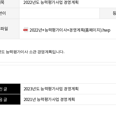
제목
2022년도 능력평가사업 경영계획
쓴이
부파일
2022년+능력평가이사+경영계획(홈페이지).hwp
2년도 능력평가이사 소관 경영계획입니다.
2023년도 능력평가사업 경영계획
전 글
2021년 능력평가사업 경영계획
음 글