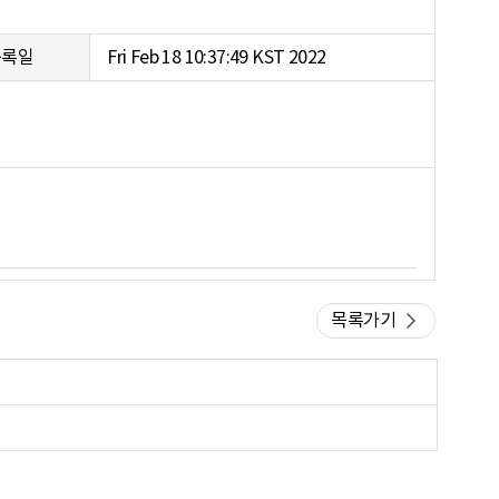
등록일
Fri Feb 18 10:37:49 KST 2022
목록가기