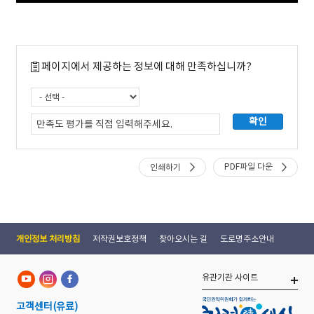
페이지에서 제공하는 정보에 대해 만족하십니까?
PDF파일 다운
인쇄하기
개인정보 처리방침
저작권보호정책
찾아오시는 길
도로명주소안내
유관기관 사이트
고객센터
(유료)