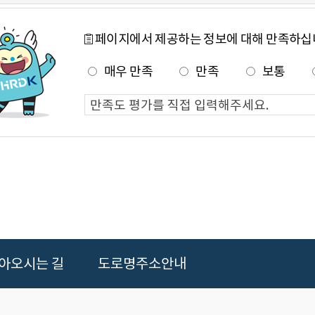
페이지에서 제공하는 정보에 대해 만족하십
매우 만족
만족
보통
아오시는 길
도로명주소안내