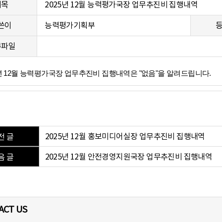
제목
2025년 12월 능력평가국장 업무추진비 집행내역
쓴이
능력평가기획부
부파일
5년 12월 능력평가국장 업무추진비 집행내역은 "없음"을 알려드립니다.
2025년 12월 홍보미디어실장 업무추진비 집행내역
전 글
2025년 12월 안전경영지원국장 업무추진비 집행내역
음 글
ACT US