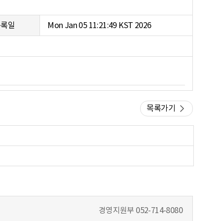
등록일
Mon Jan 05 11:21:49 KST 2026
목록가기
경영지원부
052-714-8080