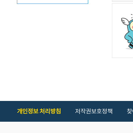
개인정보 처리방침
저작권보호정책
찾