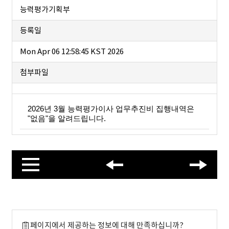
능력평가기획부
등록일
Mon Apr 06 12:58:45 KST 2026
첨부파일
2026년 3월 능력평가이사 업무추진비 집행내역은
"없음"을 알려드립니다.
페이지에서 제공하는 정보에 대해 만족하십니까?