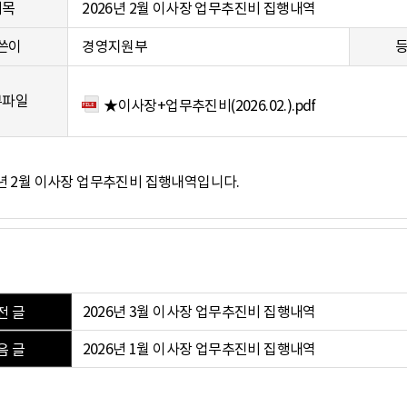
제목
2026년 2월 이사장 업무추진비 집행내역
쓴이
경영지원부
부파일
★이사장+업무추진비(2026.02.).pdf
6년 2월 이사장 업무추진비 집행내역입니다.
2026년 3월 이사장 업무추진비 집행내역
전 글
2026년 1월 이사장 업무추진비 집행내역
음 글