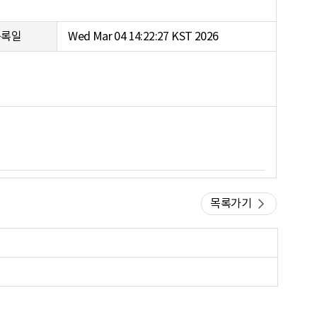
등록일
Wed Mar 04 14:22:27 KST 2026
목록가기