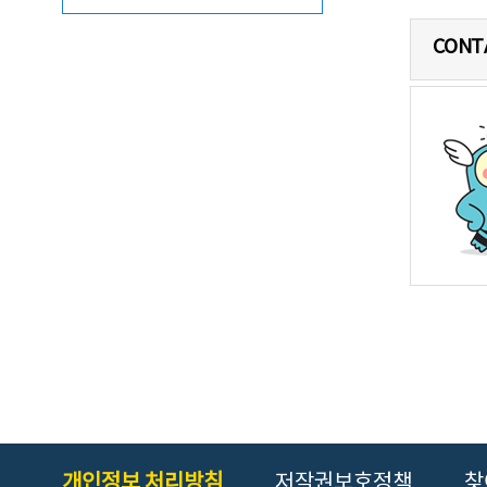
CONT
개인정보 처리방침
저작권보호정책
찾