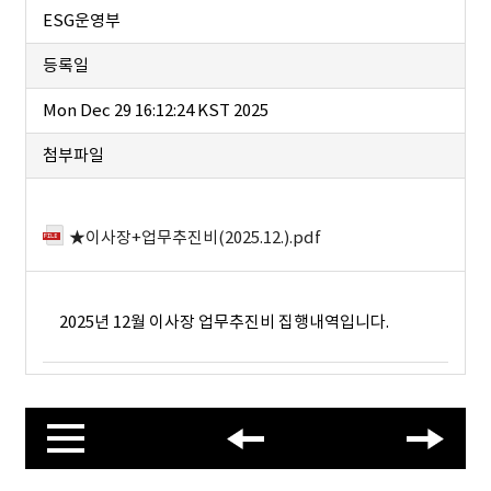
ESG운영부
등록일
Mon Dec 29 16:12:24 KST 2025
첨부파일
★이사장+업무추진비(2025.12.).pdf
2025년 12월 이사장 업무추진비 집행내역입니다.