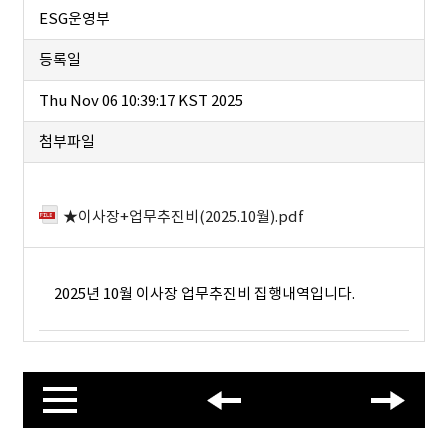
ESG운영부
등록일
Thu Nov 06 10:39:17 KST 2025
첨부파일
★이사장+업무추진비(2025.10월).pdf
2025년 10월 이사장 업무추진비 집행내역입니다.