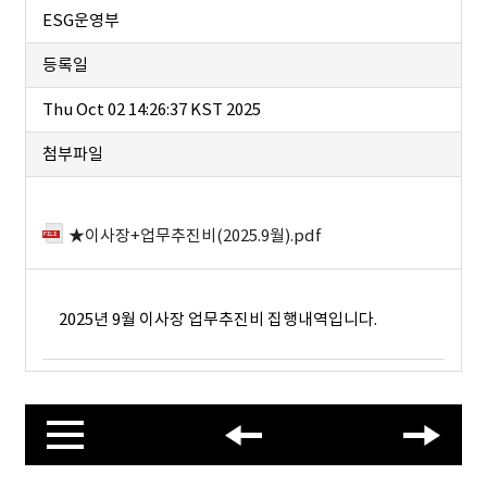
ESG운영부
등록일
Thu Oct 02 14:26:37 KST 2025
첨부파일
★이사장+업무추진비(2025.9월).pdf
2025년 9월 이사장 업무추진비 집행내역입니다.