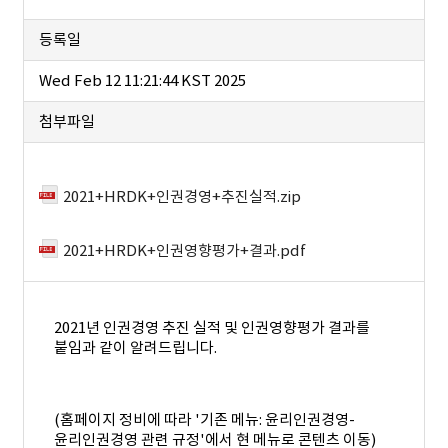
등록일
Wed Feb 12 11:21:44 KST 2025
첨부파일
2021+HRDK+인권경영+추진실적.zip
2021+HRDK+인권영향평가+결과.pdf
2021년 인권경영 추진 실적 및 인권영향평가 결과를
붙임과 같이 알려드립니다.
(홈페이지 정비에 따라 '
기존 메뉴: 윤리인권경영-
윤리인권경영 관련 규정'에서 현 메뉴로 콘텐츠 이동)