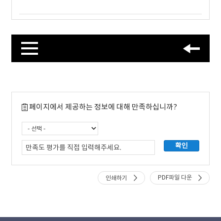
페이지에서 제공하는 정보에 대해 만족하십니까?
PDF파일 다운
인쇄하기