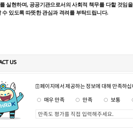
를 실현하며, 공공기관으로서의 사회적 책무를 다할 것임을
 수 있도록 따뜻한 관심과 격려를 부탁드립니다.
ACT US
페이지에서 제공하는 정보에 대해 만족하십
매우 만족
만족
보통