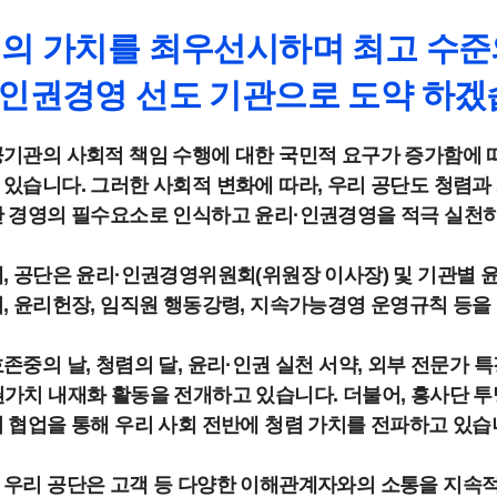
렴의 가치를 최우선시하며 최고 수준
·인권경영 선도 기관으로 도약 하겠
기관의 사회적 책임 수행에 대한 국민적 요구가 증가함에 
있습니다. 그러한 사회적 변화에 따라, 우리 공단도 청렴
관 경영의 필수요소로 인식하고 윤리·인권경영을 적극 실천하
, 공단은 윤리·인권경영위원회(위원장 이사장) 및 기관별 
, 윤리헌장, 임직원 행동강령, 지속가능경영 운영규칙 등을
존중의 날, 청렴의 달, 윤리·인권 실천 서약, 외부 전문가
가치 내재화 활동을 전개하고 있습니다. 더불어, 흥사단 
 협업을 통해 우리 사회 전반에 청렴 가치를 전파하고 있습
 우리 공단은 고객 등 다양한 이해관계자와의 소통을 지속적