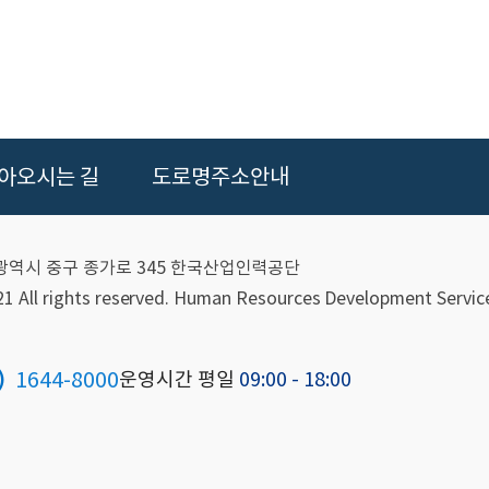
아오시는 길
도로명주소안내
울산광역시 중구 종가로 345 한국산업인력공단
 All rights reserved.
Human Resources Development Service
1644-8000
)
운영시간 평일
09:00 - 18:00