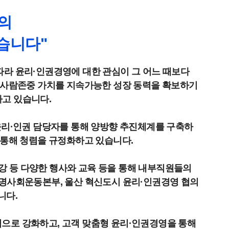
의
습니다"
따라 윤리·인권경영에 대한 관심이 그 어느 때보다
과 사람존중 가치를 지속가능한 성장 동력을 확보하기
고 있습니다.
윤리·인권 담당자를 통해 양방향 추진체계를 구축하
 통해 청렴을 규정화하고 있습니다.
 특강 등 다양한 행사와 교육 등을 통해 내부직원들의
투명사회운동본부, 울산 혁신도시 윤리·인권경영 협의
니다.
으로 강화하고, 고객 맞춤형 윤리·인권경영을 통해