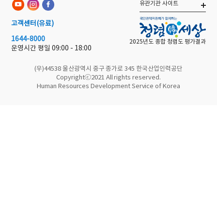
유관기관 사이트
고객센터
(유료)
1644-8000
2025년도 종합 청렴도 평가결과
운영시간 평일
09:00 - 18:00
(우)44538 울산광역시 중구 종가로 345 한국산업인력공단
Copyrightⓒ2021 All rights reserved.
Human Resources Development Service of Korea