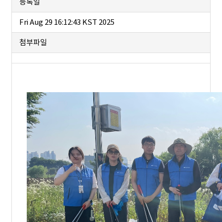
등록일
Fri Aug 29 16:12:43 KST 2025
첨부파일