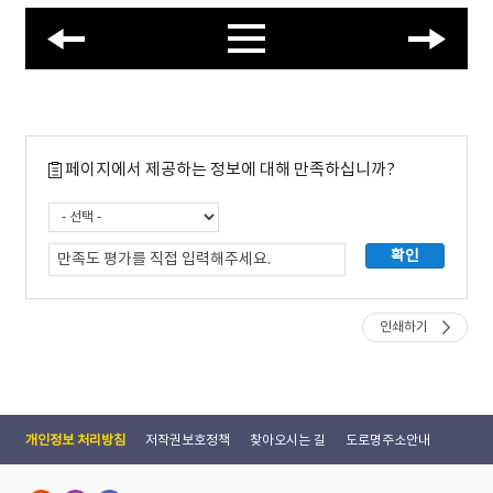
페이지에서 제공하는 정보에 대해 만족하십니까?
인쇄하기
개인정보 처리방침
저작권보호정책
찾아오시는 길
도로명주소안내