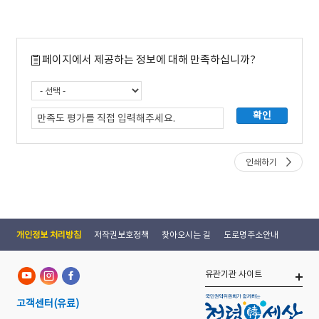
페이지에서 제공하는 정보에 대해 만족하십니까?
인쇄하기
개인정보 처리방침
저작권보호정책
찾아오시는 길
도로명주소안내
유관기관 사이트
고객센터
(유료)