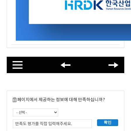
페이지에서 제공하는 정보에 대해 만족하십니까?