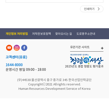
인쇄하기
개인정보 처리방침
저작권보호정책
찾아오시는 길
도로명주소안내
유관기관 사이트
고객센터
(유료)
1644-8000
2025년도 종합 청렴도 평가결과
운영시간 평일
09:00 - 18:00
(우)44538 울산광역시 중구 종가로 345 한국산업인력공단
Copyrightⓒ2021 All rights reserved.
Human Resources Development Service of Korea