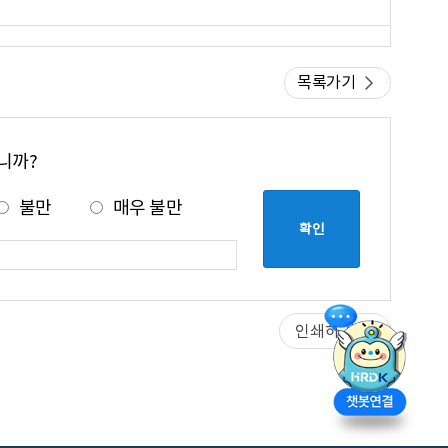
목록가기
니까?
불만
매우 불만
인쇄하기