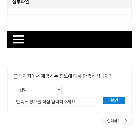
첨부파일
페이지에서 제공하는 정보에 대해 만족하십니까?
인쇄하기