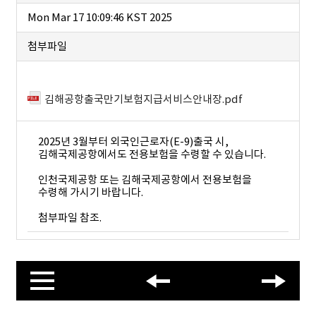
Mon Mar 17 10:09:46 KST 2025
첨부파일
김해공항출국만기보험지급서비스안내장.pdf
2025년 3월부터 외국인근로자(E-9)출국 시,
김해국제공항에서도 전용보험을 수령할 수 있습니다.
인천국제공항 또는 김해국제공항에서 전용보험을
수령해 가시기 바랍니다.
첨부파일 참조.