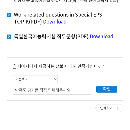
이상자 중 고득점 순으로 합격 처리(직무문항 관련 과락제 없음)
Work related questions in Special EPS-
TOPIK(PDF)
Download
특별한국어능력시험 직무문항(PDF)
Download
페이지에서 제공하는 정보에 대해 만족하십니까?
인쇄하기