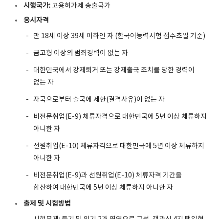
시행국가:
고용허가제 송출국가
응시자격
만 18세 이상 39세 이하인 자 (한국어능력시험 접수초일 기준)
금고형 이상의 범죄경력이 없는 자
대한민국에서 강제퇴거 또는 강제출국 조치를 당한 경력이
없는 자
자국으로부터 출국에 제한(결격사유)이 없는 자
비전문취업(E-9) 체류자격으로 대한민국에 5년 이상 체류하지
아니한 자
선원취업(E-10) 체류자격으로 대한민국에 5년 이상 체류하지
아니한 자
비전문취업(E-9)과 선원취업(E-10) 체류자격 기간을
합산하여 대한민국에 5년 이상 체류하지 아니한 자
출제 및 시험방법