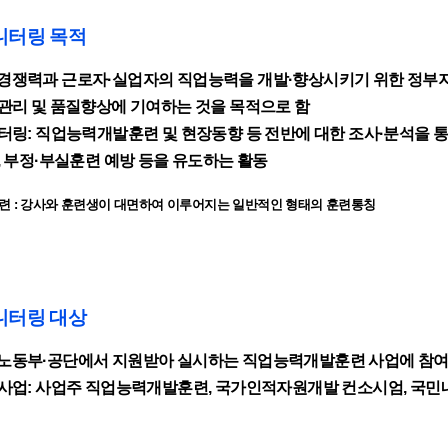
니터링 목적
경쟁력과 근로자·실업자의 직업능력을 개발·향상시키기 위한 정부지
관리 및 품질향상에 기여하는 것을 목적으로 함
터링: 직업능력개발훈련 및 현장동향 등 전반에 대한 조사·분석을 통
, 부정·부실훈련 예방 등을 유도하는 활동
훈련 : 강사와 훈련생이 대면하여 이루어지는 일반적인 형태의 훈련통칭
니터링 대상
노동부·공단에서 지원받아 실시하는 직업능력개발훈련 사업에 참여하는
사업: 사업주 직업능력개발훈련, 국가인적자원개발 컨소시엄, 국민