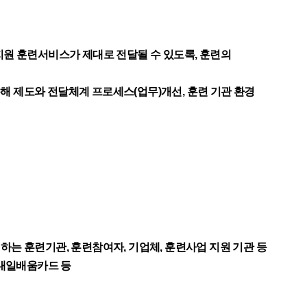
원 훈련서비스가 제대로 전달될 수 있도록, 훈련의
해 제도와 전달체계 프로세스(업무)개선, 훈련 기관 환경
 훈련기관, 훈련참여자, 기업체, 훈련사업 지원 기관 등
내일배움카드 등