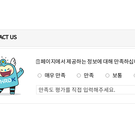
ACT US
페이지에서 제공하는 정보에 대해 만족하십
매우 만족
만족
보통