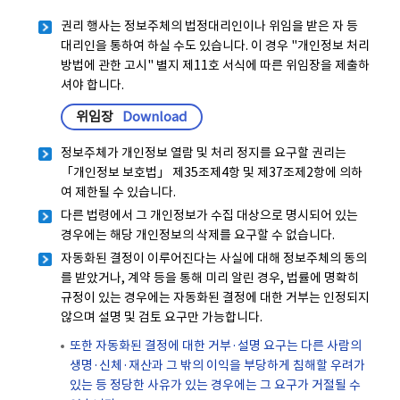
권리 행사는 정보주체의 법정대리인이나 위임을 받은 자 등
대리인을 통하여 하실 수도 있습니다. 이 경우 "개인정보 처리
방법에 관한 고시" 별지 제11호 서식에 따른 위임장을 제출하
셔야 합니다.
위임장
Download
정보주체가 개인정보 열람 및 처리 정지를 요구할 권리는
「개인정보 보호법」 제35조제4항 및 제37조제2항에 의하
여 제한될 수 있습니다.
다른 법령에서 그 개인정보가 수집 대상으로 명시되어 있는
경우에는 해당 개인정보의 삭제를 요구할 수 없습니다.
자동화된 결정이 이루어진다는 사실에 대해 정보주체의 동의
를 받았거나, 계약 등을 통해 미리 알린 경우, 법률에 명확히
규정이 있는 경우에는 자동화된 결정에 대한 거부는 인정되지
않으며 설명 및 검토 요구만 가능합니다.
또한 자동화된 결정에 대한 거부·설명 요구는 다른 사람의
생명·신체·재산과 그 밖의 이익을 부당하게 침해할 우려가
있는 등 정당한 사유가 있는 경우에는 그 요구가 거절될 수