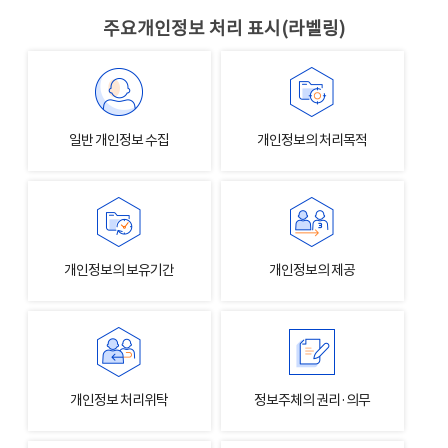
주요개인정보 처리 표시(라벨링)
일반 개인정보 수집
개인정보의 처리목적
개인정보의 보유기간
개인정보의 제공
개인정보 처리위탁
정보주체의 권리·의무