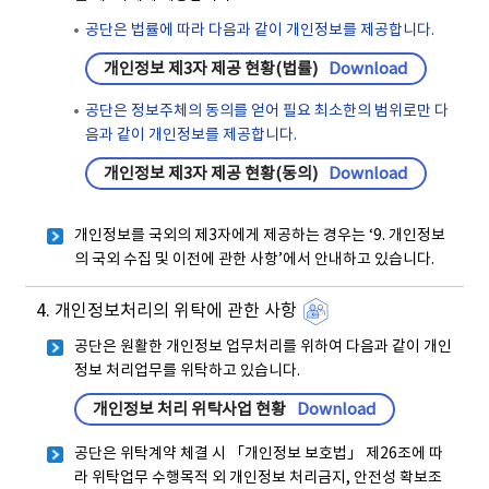
공단은 법률에 따라 다음과 같이 개인정보를 제공합니다.
개인정보 제3자 제공 현황(법률)
Download
공단은 정보주체의 동의를 얻어 필요 최소한의 범위로만 다
음과 같이 개인정보를 제공합니다.
개인정보 제3자 제공 현황(동의)
Download
개인정보를 국외의 제3자에게 제공하는 경우는 ‘9. 개인정보
의 국외 수집 및 이전에 관한 사항’에서 안내하고 있습니다.
4. 개인정보처리의 위탁에 관한 사항
공단은 원활한 개인정보 업무처리를 위하여 다음과 같이 개인
정보 처리업무를 위탁하고 있습니다.
개인정보 처리 위탁사업 현황
Download
공단은 위탁계약 체결 시 「개인정보 보호법」 제26조에 따
라 위탁업무 수행목적 외 개인정보 처리금지, 안전성 확보조