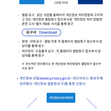
열람 요구 : 공단 사업별 홈페이지 개인정보 처리방침에 고지하
고 있는 개인정보 열람청구 접수부서로 '개인정보 처리 방법에
관한 고시' 별지 제8호 서식을 통해 청구
요구서
Download
정정·삭제 요구 : 열람 이후 각 홈페이지 열람청구 접수부서 담
당자를 통해 청구
처리정지·수집출처 요구 : 각 홈페이지 열람청구 접수부서 담
당자를 통해 청구
※ 전사적인 권리행사는 본 개인정보 처리방침의 열람청구 접수부
서로 청구
개인정보 포털(
www.privacy.go.kr
-개인서비스-정보주체
권리행사-개인정보 열람등요구)를 통한 신청시