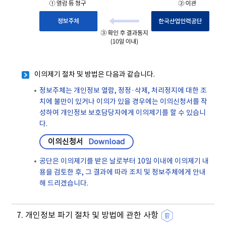
이의제기 절차 및 방법은 다음과 같습니다.
정보주체는 개인정보 열람, 정정·삭제, 처리정지에 대한 조
치에 불만이 있거나 이의가 있을 경우에는 이의신청서를 작
성하여 개인정보 보호담당자에게 이의제기를 할 수 있습니
다.
이의신청서
Download
공단은 이의제기를 받은 날로부터 10일 이내에 이의제기 내
용을 검토한 후, 그 결과에 따라 조치 및 정보주체에게 안내
해 드리겠습니다.
7. 개인정보 파기 절차 및 방법에 관한 사항