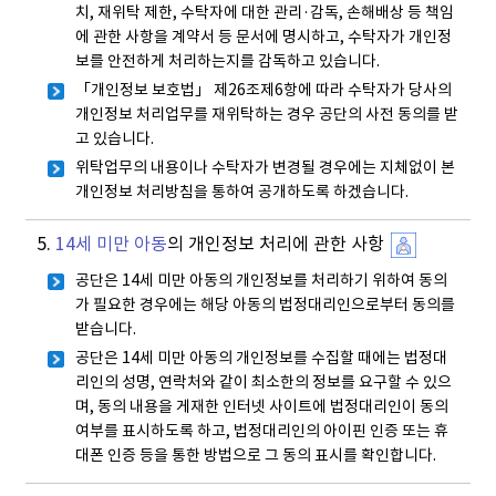
치, 재위탁 제한, 수탁자에 대한 관리·감독, 손해배상 등 책임
에 관한 사항을 계약서 등 문서에 명시하고, 수탁자가 개인정
보를 안전하게 처리하는지를 감독하고 있습니다.
「개인정보 보호법」 제26조제6항에 따라 수탁자가 당사의
개인정보 처리업무를 재위탁하는 경우 공단의 사전 동의를 받
고 있습니다.
위탁업무의 내용이나 수탁자가 변경될 경우에는 지체없이 본
개인정보 처리방침을 통하여 공개하도록 하겠습니다.
5.
14세 미만 아동
의 개인정보 처리에 관한 사항
공단은 14세 미만 아동의 개인정보를 처리하기 위하여 동의
가 필요한 경우에는 해당 아동의 법정대리인으로부터 동의를
받습니다.
공단은 14세 미만 아동의 개인정보를 수집할 때에는 법정대
리인의 성명, 연락처와 같이 최소한의 정보를 요구할 수 있으
며, 동의 내용을 게재한 인터넷 사이트에 법정대리인이 동의
여부를 표시하도록 하고, 법정대리인의 아이핀 인증 또는 휴
대폰 인증 등을 통한 방법으로 그 동의 표시를 확인합니다.