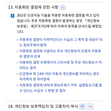
15. 자동화된 결정에 관한 사항
공단은 인공지능 기술을 적용한 자동화된 결정을 하고 있지
않습니다. 추후 자동화된 결정이 발생하는 경우 「개인정보
보호법」 제37조의2에 따라 아래의 항목을 안내드릴 예정입
니다.
자동화된 결정이 이루어진다는 사실과 그 목적 및 대상이 되
는 정보주체의 범위
자동화된 결정에 사용되는 주요 개인정보의 유형과 자동화
된 결정의 관계
자동화된 결정 과정에서의 고려사항 및 주요 개인정보가 처
리되는 절차
민감정보 및 14세 미만 아동의 개인정보를 처리하는 경우
처리목적 및 처리항목
자동화된 결정에 대하여 정보주체가 거부·설명등요구를 할
수 있다는 사실과 그 방법 및 절차
16. 개인정보 보호책임자 및 고충처리 부서