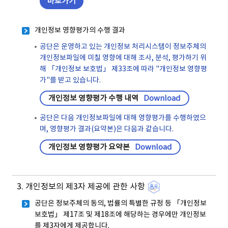
바로가기
개인정보 영향평가의 수행 결과
공단은 운영하고 있는 개인정보 처리시스템이 정보주체의
개인정보파일에 미칠 영향에 대해 조사, 분석, 평가하기 위
해 「개인정보 보호법」 제33조에 따라 "개인정보 영향평
가"를 받고 있습니다.
개인정보 영향평가 수행 내역
Download
공단은 다음 개인정보파일에 대해 영향평가를 수행하였으
며, 영향평가 결과(요약본)은 다음과 같습니다.
개인정보 영향평가 요약본
Download
3. 개인정보의 제3자 제공에 관한 사항
공단은 정보주체의 동의, 법률의 특별한 규정 등 「개인정보
보호법」 제17조 및 제18조에 해당하는 경우에만 개인정보
를 제3자에게 제공합니다.