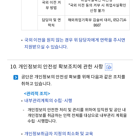
국외 이전 거
*국외 이전 동의 거부 시 취업사실확인
부 방법
신청 불가
담당자 및 연
해외취업기획부 김슬비 대리, 052-714-
락처
8607
국외 이전을 원치 않는 경우 위 담당자에게 연락을 주시면
지원받으실 수 있습니다.
10. 개인정보의 안전성 확보조치에 관한 사항
공단은 개인정보의 안전성 확보를 위해 다음과 같은 조치를
취하고 있습니다.
<관리적 조치>
내부관리계획의 수립·시행
개인정보의 안전한 처리 및 관리를 위하여 임직원 및 공단 내
개인정보를 취급하는 인력 전체를 대상으로 내부관리 계획을
수립·시행합니다.
개인정보취급자 지정의 최소화 및 교육