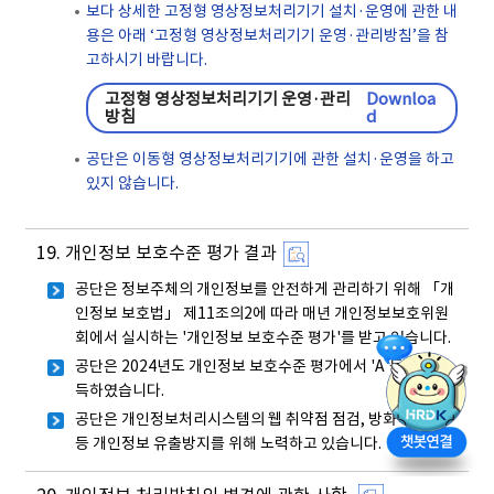
보다 상세한 고정형 영상정보처리기기 설치·운영에 관한 내
용은 아래 ‘고정형 영상정보처리기기 운영·관리방침’을 참
고하시기 바랍니다.
고정형 영상정보처리기기 운영·관리
Downloa
방침
d
공단은 이동형 영상정보처리기기에 관한 설치·운영을 하고
있지 않습니다.
19. 개인정보 보호수준 평가 결과
공단은 정보주체의 개인정보를 안전하게 관리하기 위해 「개
인정보 보호법」 제11조의2에 따라 매년 개인정보보호위원
회에서 실시하는 '개인정보 보호수준 평가'를 받고 있습니다.
공단은 2024년도 개인정보 보호수준 평가에서 'A'등급을 획
득하였습니다.
공단은 개인정보처리시스템의 웹 취약점 점검, 방화벽 구축
등 개인정보 유출방지를 위해 노력하고 있습니다.