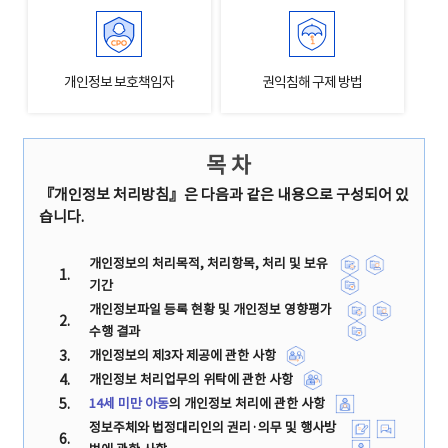
개인정보 보호책임자
권익침해 구제 방법
목 차
『개인정보 처리방침』은 다음과 같은 내용으로 구성되어 있
습니다.
개인정보의 처리목적, 처리항목, 처리 및 보유
1.
기간
개인정보파일 등록 현황 및 개인정보 영향평가
2.
수행 결과
3.
개인정보의 제3자 제공에 관한 사항
4.
개인정보 처리업무의 위탁에 관한 사항
5.
14세 미만 아동
의 개인정보 처리에 관한 사항
정보주체와 법정대리인의 권리·의무 및 행사방
6.