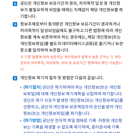
공단은 개인정보 보유기간의 경과, 처리목적 달성 등 개인정
보가 불필요하게 되었을 때에는 지체없이 해당 개인정보를 파
기합니다.
정보주체로부터 동의받은 개인정보 보유기간이 경과하거나
처리목적이 달성되었음에도 불구하고 다른 법령에 따라 개인
정보를 계속 보존하여야 하는 경우에는, 해당 개인정보(또는
개인정보파일)를 별도의 데이터베이스(DB)로 옮기거나 보관
장소를 달리하여 보존합니다.
※ 다른 법령에 따라 보존하는 개인정보의 항목과 보존 근거는 ‘1. 개인
정보의 처리목적, 처리항목, 처리 및 보유기간’ 항목에서 확인 가능합니
다.
개인정보 파기의 절차 및 방법은 다음과 같습니다.
(파기절차)
공단은 파기하여야 하는 개인정보(또는 개인정
보파일)에 대해 개인정보 파기계획을 수립하여 파기합니다.
공단은 파기 사유가 발생한 개인정보(또는 개인정보파일)를
선정하고, 공단의 개인정보 보호책임자의 승인을 받아 개인
정보(또는 개인정보파일)를 파기합니다.
(파기방법)
공단은 전자적 파일 형태로 기록·저장된 개인정
보는 기록을 재생할 수 없도록 파기하며, 종이문서에 기록·