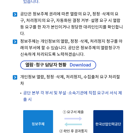
있습니다.
공단은 정보주체 권리에 따른 열람의 요구, 정정·삭제의 요
구, 처리정지의 요구, 자동화된 결정 거부·설명 요구 시 열람
등 요구를 한 자가 본인이거나 정당한 대리인인지를 확인합니
다.
정보주체는 개인정보의 열람, 정정·삭제, 처리정지 청구를 아
래의 부서에 할 수 있습니다. 공단은 정보주체의 열람청구가
신속하게 처리되도록 노력하겠습니다.
열람·청구 담당자 현황
Download
개인정보 열람, 정정·삭제, 처리정지, 수집출처 요구 처리절
차
공단 본부 각 부서 및 부설·소속기관에 직접 요구서 서식 제
출 시