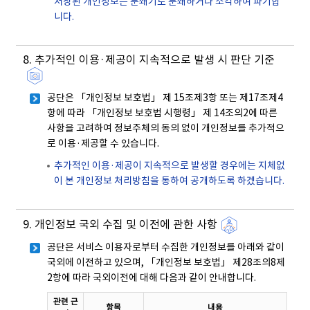
저장된 개인정보는 분쇄기로 분쇄하거나 소각하여 파기합
니다.
8. 추가적인 이용·제공이 지속적으로 발생 시 판단 기준
공단은 「개인정보 보호법」 제 15조제3항 또는 제17조제4
항에 따라 「개인정보 보호법 시행령」 제 14조의2에 따른
사항을 고려하여 정보주체의 동의 없이 개인정보를 추가적으
로 이용·제공할 수 있습니다.
추가적인 이용·제공이 지속적으로 발생할 경우에는 지체없
이 본 개인정보 처리방침을 통하여 공개하도록 하겠습니다.
9. 개인정보 국외 수집 및 이전에 관한 사항
공단은 서비스 이용자로부터 수집한 개인정보를 아래와 같이
국외에 이전하고 있으며, 「개인정보 보호법」 제28조의8제
2항에 따라 국외이전에 대해 다음과 같이 안내합니다.
관련 근
항목
내용