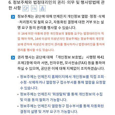
6. 정보주체와 법정대리인의 권리·의무 및 행사방법에 관
한 사항
정보주체는 공단에 대해 언제든지 개인정보 열람·정정·삭제
·처리정지 및 철회 요구, 자동화된 결정에 대한 거부 또는 설
명 요구 등의 권리를 행사할 수 있습니다.
※ 14세 미만 아동에 관한 개인정보의 열람등 요구는 법정대리인이 직
접 해야 하며, 14세 이상의 미성년자인 정보주체는 정보주체의 개인정
보에 관하여 미성년자 본인이 권리를 행사하거나 법정대리인을 통하여
권리를 행사할 수도 있습니다.
권리 행사는 공단에 대해 「개인정보 보호법」 시행령 제41
조제1항에 따라 서면, 전자우편, 모사전송(FAX) 등을 통하여
하실 수 있으며, 공단은 이에 대해 지체없이 조치하겠습니다.
정보주체는 언제든지 홈페이지에서 개인정보를 직접 조회·
수정·삭제하거나 열람청구 접수부서를 통해 열람을 요청할
수 있습니다.
정보주체는 언제든지 '회원탈퇴'를 통해 개인정보의 수집
및 이용 동의 철회가 가능합니다.
정보주체는 언제든지 열람청구 접수부서를 통해 자동화된
결정의 설명 및 거부 요구가 가능합니다.