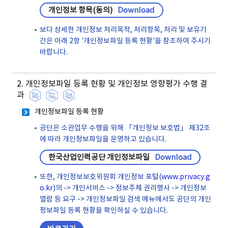
개인정보 항목(동의)
Download
보다 상세한 개인정보 처리목적, 처리항목, 처리 및 보유기
간은 아래 2항 '개인정보파일 등록 현황'을 참조하여 주시기
바랍니다.
2. 개인정보파일 등록 현황 및 개인정보 영향평가 수행 결
과
개인정보파일 등록 현황
공단은 소관업무 수행을 위해 「개인정보 보호법」 제32조
에 따라 개인정보파일을 운영하고 있습니다.
한국산업인력공단 개인정보파일
Download
또한, 개인정보보호위원회 개인정보 포털(
www.privacy.g
o.kr
)의 -> 개인서비스 -> 정보주체 권리행사 -> 개인정보
열람 등 요구 -> 개인정보파일 검색 메뉴에서도 공단의 개인
정보파일 등록 현황을 확인하실 수 있습니다.