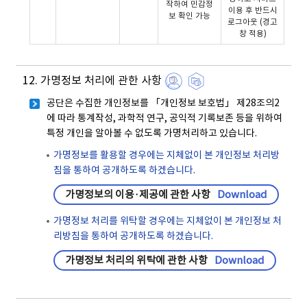
작하여 민감정
이용 후 반드시
보 확인 가능
로그아웃 (경고
창 적용)
12. 가명정보 처리에 관한 사항
공단은 수집한 개인정보를 「개인정보 보호법」 제28조의2
에 따라 통계작성, 과학적 연구, 공익적 기록보존 등을 위하여
특정 개인을 알아볼 수 없도록 가명처리하고 있습니다.
가명정보를 활용할 경우에는 지체없이 본 개인정보 처리방
침을 통하여 공개하도록 하겠습니다.
가명정보의 이용·제공에 관한 사항
Download
가명정보 처리를 위탁할 경우에는 지체없이 본 개인정보 처
리방침을 통하여 공개하도록 하겠습니다.
가명정보 처리의 위탁에 관한 사항
Download