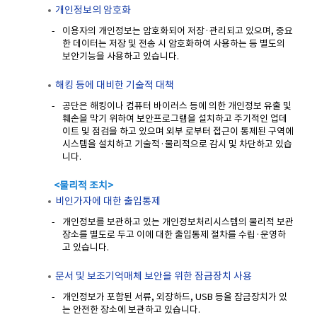
개인정보의 암호화
이용자의 개인정보는 암호화되어 저장·관리되고 있으며, 중요
한 데이터는 저장 및 전송 시 암호화하여 사용하는 등 별도의
보안기능을 사용하고 있습니다.
해킹 등에 대비한 기술적 대책
공단은 해킹이나 컴퓨터 바이러스 등에 의한 개인정보 유출 및
훼손을 막기 위하여 보안프로그램을 설치하고 주기적인 업데
이트 및 점검을 하고 있으며 외부 로부터 접근이 통제된 구역에
시스템을 설치하고 기술적·물리적으로 감시 및 차단하고 있습
니다.
<물리적 조치>
비인가자에 대한 출입통제
개인정보를 보관하고 있는 개인정보처리시스템의 물리적 보관
장소를 별도로 두고 이에 대한 출입통제 절차를 수립·운영하
고 있습니다.
문서 및 보조기억매체 보안을 위한 잠금장치 사용
개인정보가 포함된 서류, 외장하드, USB 등을 잠금장치가 있
는 안전한 장소에 보관하고 있습니다.