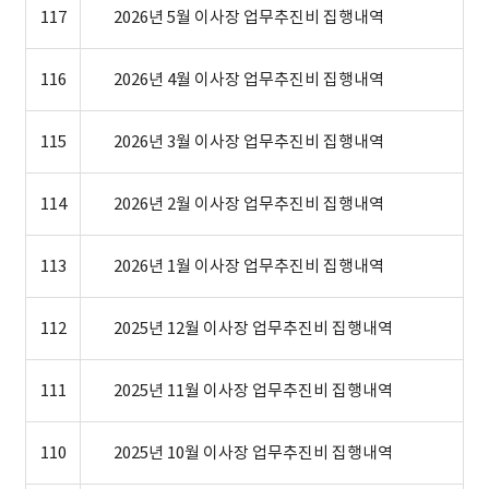
117
2026년 5월 이사장 업무추진비 집행내역
116
2026년 4월 이사장 업무추진비 집행내역
115
2026년 3월 이사장 업무추진비 집행내역
114
2026년 2월 이사장 업무추진비 집행내역
113
2026년 1월 이사장 업무추진비 집행내역
112
2025년 12월 이사장 업무추진비 집행내역
111
2025년 11월 이사장 업무추진비 집행내역
110
2025년 10월 이사장 업무추진비 집행내역