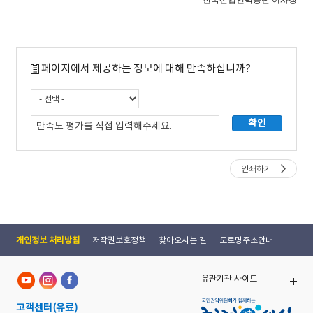
한국산업인력공단 이사장
페이지에서 제공하는 정보에 대해 만족하십니까?
인쇄하기
개인정보 처리방침
저작권보호정책
찾아오시는 길
도로명주소안내
유관기관 사이트
고객센터
(유료)