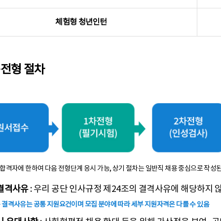
체험형 청년인턴
전형 절차
합격자에 한하여 다음 전형단계 응시 가능, 상기 절차는 일반직 채용 중심으로 작성된
결격사유
: 우리 공단 인사규정 제24조의 결격사유에 해당하지 
 결격사유는 공통 지원요건이며 모집 분야에 따라 세부 지원자격은 다를 수 있음