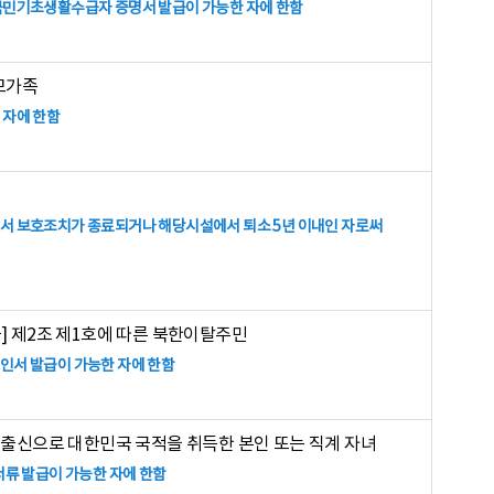
국민기초생활수급자 증명서 발급이 가능한 자에 한함
모가족
 자에 한함
로서 보호조치가 종료되거나 해당시설에서 퇴소 5년 이내인 자로써
] 제2조 제1호에 따른 북한이탈주민
인서 발급이 가능한 자에 한함
국출신으로 대한민국 국적을 취득한 본인 또는 직계 자녀
서류 발급이 가능한 자에 한함