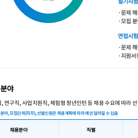
 Right Person 선발 모집공고 NCS 기준의 분류체계 기
용분야
, 연구직, 사업지원직, 체험형 청년인턴 등 채용 수요에 따라 선
분야, 모집단위(직무), 선발인원은 채용계획에 따라 매년 달라질 수 있음
채용분야
직렬