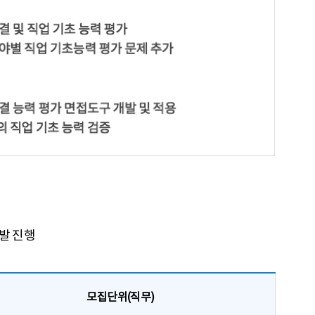
준 현업 부서의 직무 파악 직무 수행에 필요한 직업 기초능력 제시
발 진행
모집단위(직무)