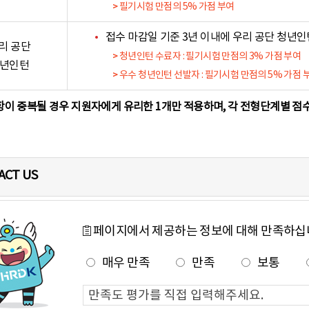
필기시험 만점의 5% 가점 부여
접수 마감일 기준 3년 이내에 우리 공단 청년
리 공단
청년인턴 수료자 : 필기시험 만점의 3% 가점 부여
년인턴
우수 청년인턴 선발자 : 필기시험 만점의 5% 가점 
이 중복될 경우 지원자에게 유리한 1개만 적용하며, 각 전형단계별 점수
ACT US
페이지에서 제공하는 정보에 대해 만족하십
매우 만족
만족
보통