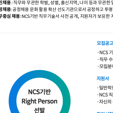
열린채용
: 직무와 무관한 학벌, 성별, 출신지역, 나이 등과 무관한
정채용
: 공정채용 문화 활용 확산 선도기관으로서 공정하고 투
무중심 채용
: NCS기반 직무기술서 사전 공개, 지원자가 보유한 지식