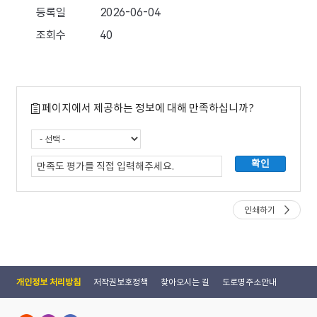
페이지에서 제공하는 정보에 대해 만족하십니까?
인쇄하기
개인정보 처리방침
저작권보호정책
찾아오시는 길
도로명주소안내