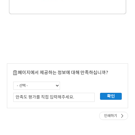
페이지에서 제공하는 정보에 대해 만족하십니까?
인쇄하기