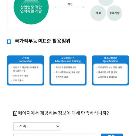
국가직무능력표준 활용범위
페이지에서 제공하는 정보에 대해 만족하십니까?