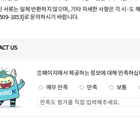
 서류는 일체 반환하지 않으며, 기타 자세한 사항은 각 시·
)509-1853
]로 문의하시기 바랍니다.
ACT US
페이지에서 제공하는 정보에 대해 만족하십
매우 만족
만족
보통