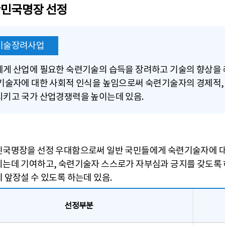
민국명장 선정
기술장려사업
게 산업에 필요한 숙련기술의 습득을 장려하고 기술의 향상을
기술자에 대한 사회적 인식을 높임으로써 숙련기술자의 경제적,
키고 국가 산업경쟁력을 높이는데 있음.
국명장을 선정 우대함으로써 일반 국민들에게 숙련기술자에 대
는데 기여하고, 숙련기술자 스스로가 자부심과 긍지를 갖도록 하며
 앞장설 수 있도록 하는데 있음.
선정부분