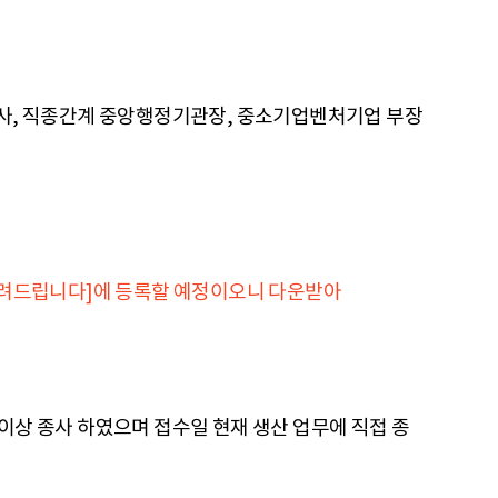
지사, 직종간계 중앙행정기관장, 중소기업벤처기업 부장
[알려드립니다]에 등록할 예정이오니 다운받아
이상 종사 하였으며 접수일 현재 생산 업무에 직접 종