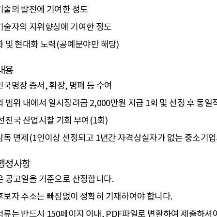
술의 발전에 기여한 정도
기술자의 지위향상에 기여한 정도
 및 현대화 노력(공예분야만 해당)
내용
국명장 증서, 휘장, 명패 등 수여
 범위 내에서 일시장려금 2,000만원 지급 1회 및 선정 후 동
선진국 산업시찰 기회 부여(1회)
독 면제(1인이상 선정되고 1년간 자격상실자가 없는 중소기업
행정사항
 공고일을 기준으로 산정합니다.
보자 주소는 빠짐없이 정확히 기재하여야 합니다.
류는 반드시 150페이지 이내, PDF파일로 변환하여 제출하셔야