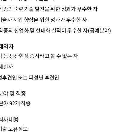
직종의 숙련기술 발전을 위한 성과가 우수한 자
술자 지위 향상을 위한 성과가 우수한 자
직종의 산업화 및 현대화 실적이 우수한 자(공예분야)
제외자
 등 생산현장 종사라고 볼 수 없는 자
 제한자
정후견인 또는 피성년 후견인
분야 및 직종
 분야 92개 직종
심사내용
기술 보유정도